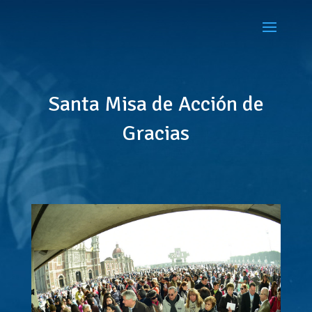
Santa Misa de Acción de
Gracias