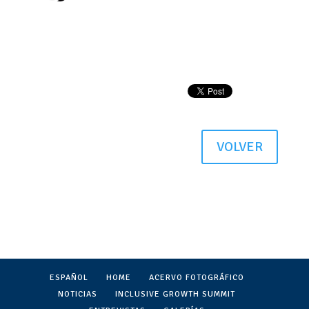
VOLVER
ESPAÑOL
HOME
ACERVO FOTOGRÁFICO
NOTICIAS
INCLUSIVE GROWTH SUMMIT