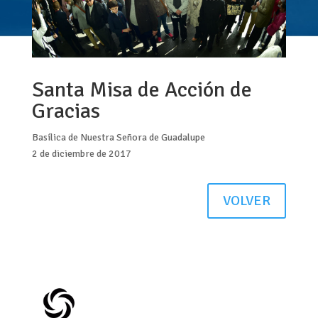
Santa Misa de Acción de
Gracias
Basílica de Nuestra Señora de Guadalupe
2 de diciembre de 2017
VOLVER