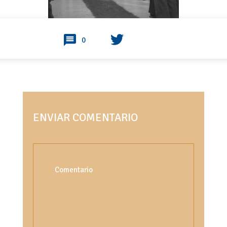
0
ENVIAR COMENTARIO