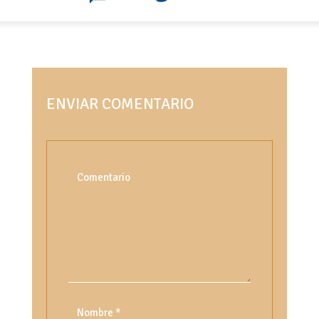
ENVIAR COMENTARIO