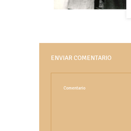
ENVIAR COMENTARIO