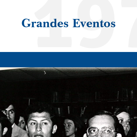
19
Grandes Eventos