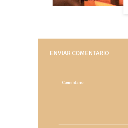
ENVIAR COMENTARIO