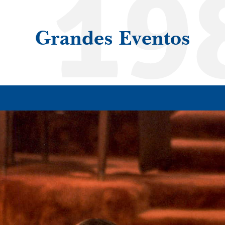
19
Grandes Eventos