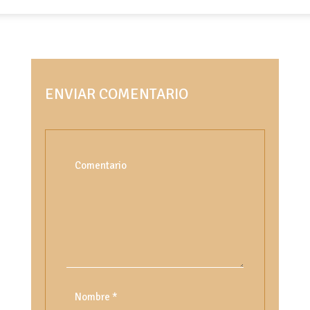
ENVIAR COMENTARIO