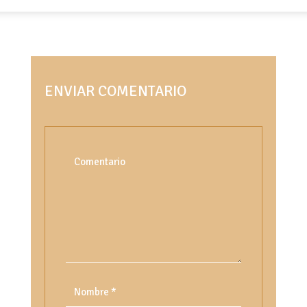
ENVIAR COMENTARIO