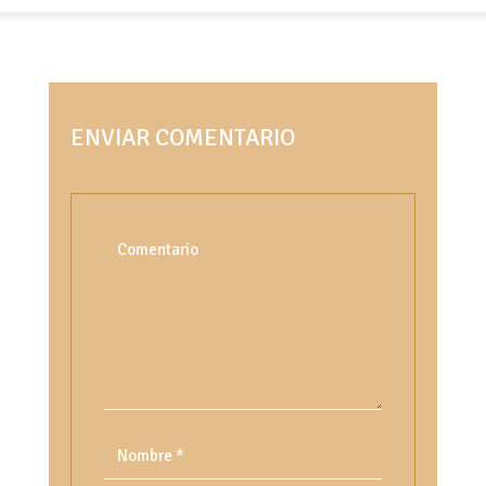
ENVIAR COMENTARIO