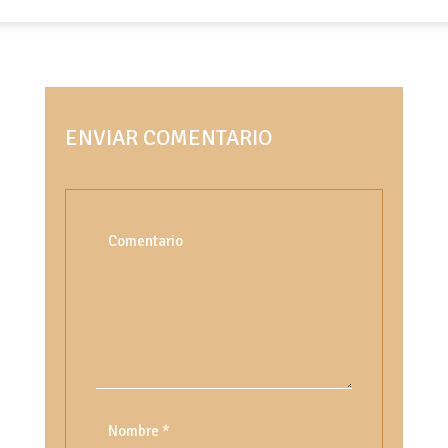
ENVIAR COMENTARIO