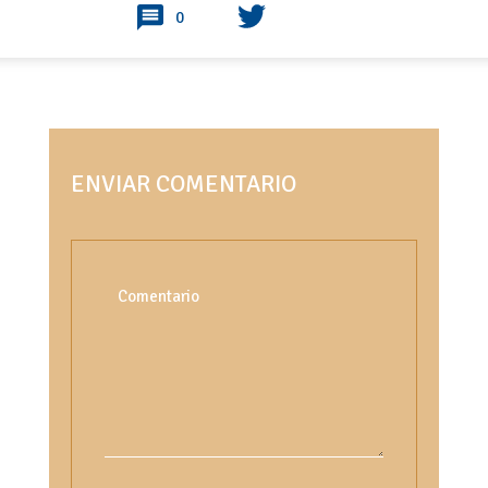
0
ENVIAR COMENTARIO