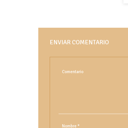
ENVIAR COMENTARIO