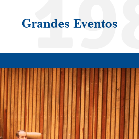
19
Grandes Eventos