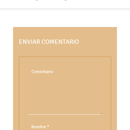
ENVIAR COMENTARIO