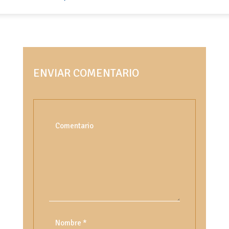
ENVIAR COMENTARIO