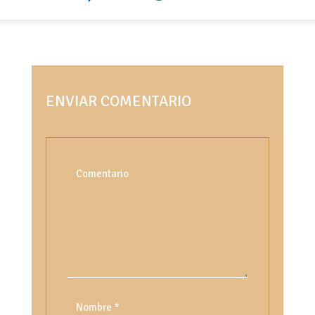
ENVIAR COMENTARIO