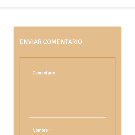
ENVIAR COMENTARIO