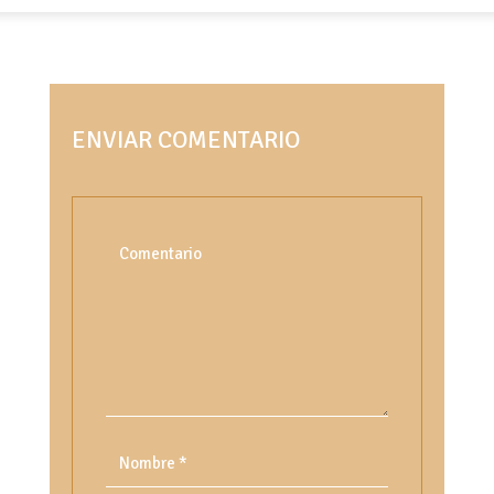
ENVIAR COMENTARIO