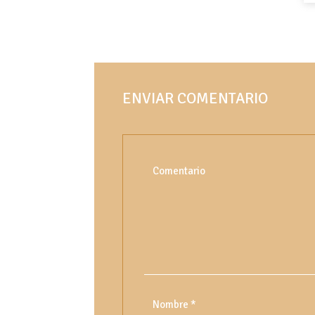
ENVIAR COMENTARIO