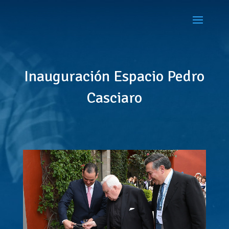
Inauguración Espacio Pedro
Casciaro