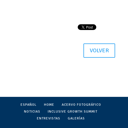
VOLVER
ESPAÑOL
HOME
ACERVO FOTOGRÁFICO
NOTICIAS
INCLUSIVE GROWTH SUMMIT
ENTREVISTAS
GALERÍAS