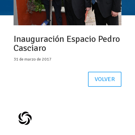
Inauguración Espacio Pedro
Casciaro
31 de marzo de 2017
VOLVER