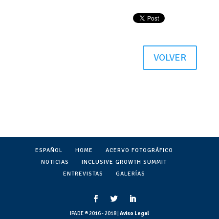
VOLVER
ESPAÑOL
HOME
ACERVO FOTOGRÁFICO
NOTICIAS
INCLUSIVE GROWTH SUMMIT
ENTREVISTAS
GALERÍAS
IPADE ® 2016 - 2018 |
Aviso Legal