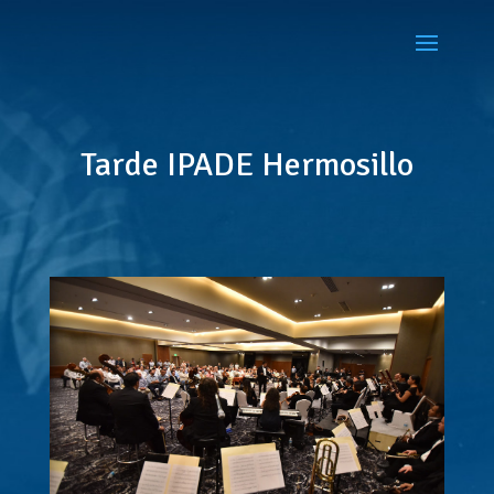
Tarde IPADE Hermosillo