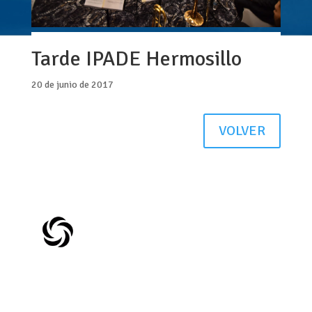
Tarde IPADE Hermosillo
20 de junio de 2017
VOLVER