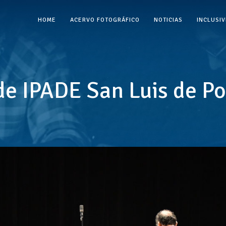
HOME
ACERVO FOTOGRÁFICO
NOTICIAS
INCLUSI
de IPADE San Luis de Po