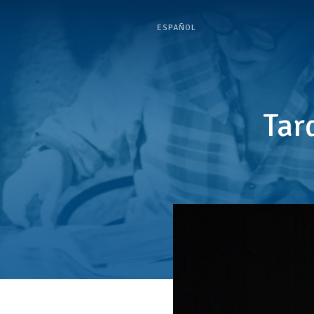
ESPAÑOL
Tar