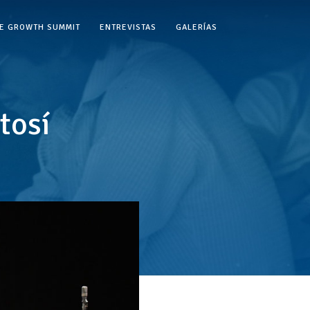
VE GROWTH SUMMIT
ENTREVISTAS
GALERÍAS
tosí