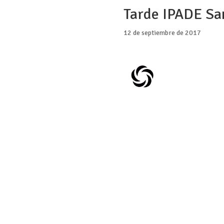
Tarde IPADE San
12 de septiembre de 2017