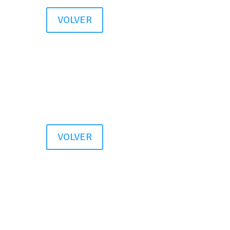
VOLVER
VOLVER