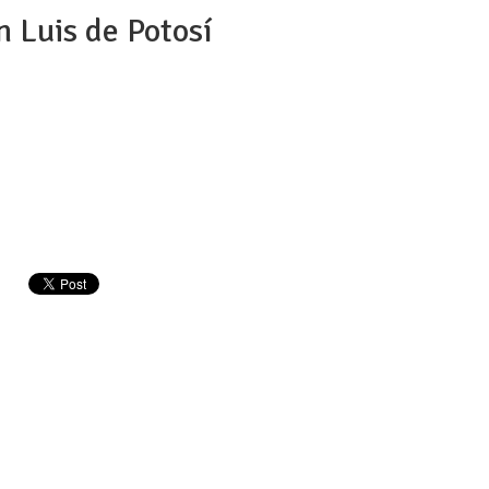
 Luis de Potosí