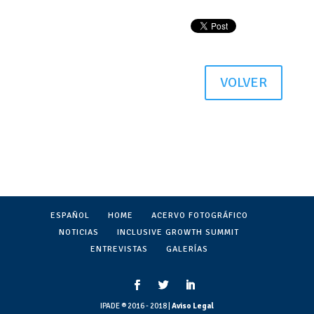
VOLVER
ESPAÑOL
HOME
ACERVO FOTOGRÁFICO
NOTICIAS
INCLUSIVE GROWTH SUMMIT
ENTREVISTAS
GALERÍAS
IPADE ® 2016 - 2018 |
Aviso Legal