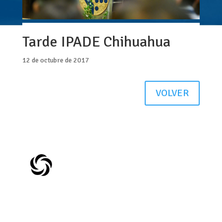
Tarde IPADE Chihuahua
12 de octubre de 2017
VOLVER