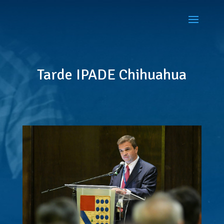
Tarde IPADE Chihuahua