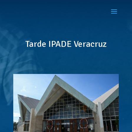
Tarde IPADE Veracruz