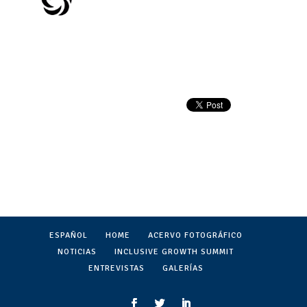
ESPAÑOL
HOME
ACERVO FOTOGRÁFICO
NOTICIAS
INCLUSIVE GROWTH SUMMIT
ENTREVISTAS
GALERÍAS