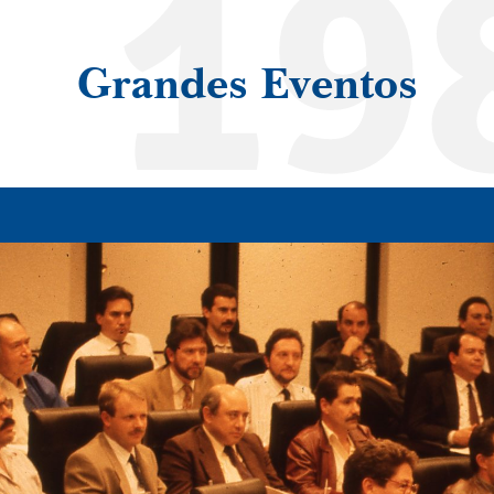
19
Grandes Eventos