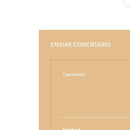
ENVIAR COMENTARIO