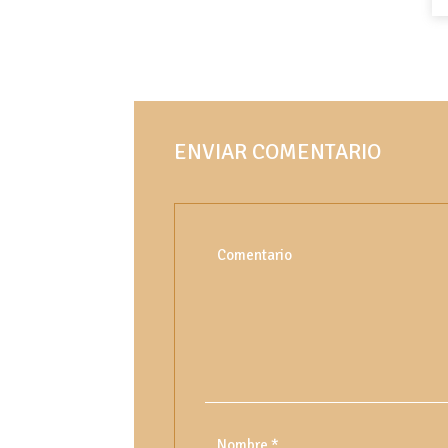
ENVIAR COMENTARIO