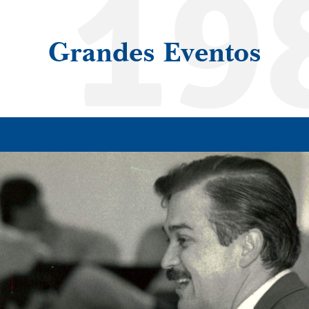
19
Grandes Eventos